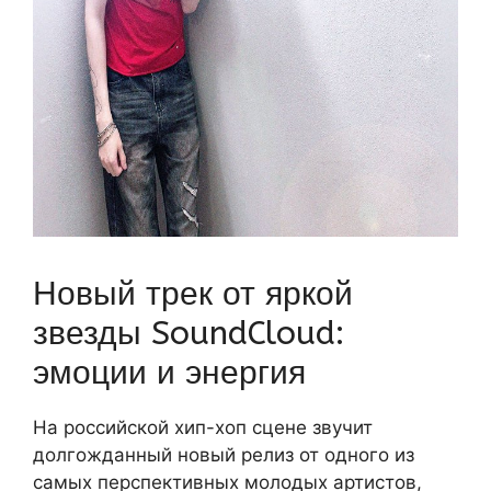
Новый трек от яркой
звезды SoundCloud:
эмоции и энергия
На российской хип-хоп сцене звучит
долгожданный новый релиз от одного из
самых перспективных молодых артистов,