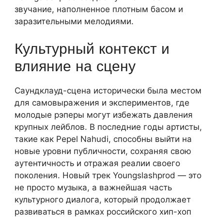
звучание, наполненное плотным басом и
заразительными мелодиями.
Культурный контекст и
влияние на сцену
Саундклауд-сцена исторически была местом
для самовыражения и экспериментов, где
молодые рэперы могут избежать давления
крупных лейблов. В последние годы артисты,
такие как Pepel Nahudi, способны выйти на
новые уровни публичности, сохраняя свою
аутентичность и отражая реалии своего
поколения. Новый трек Youngslashprod — это
не просто музыка, а важнейшая часть
культурного диалога, который продолжает
развиваться в рамках российского хип-хоп