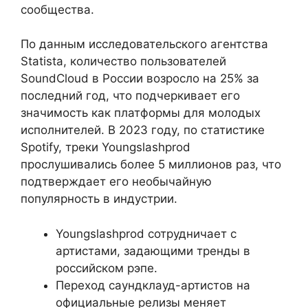
сообщества.
По данным исследовательского агентства
Statista, количество пользователей
SoundCloud в России возросло на 25% за
последний год, что подчеркивает его
значимость как платформы для молодых
исполнителей. В 2023 году, по статистике
Spotify, треки Youngslashprod
прослушивались более 5 миллионов раз, что
подтверждает его необычайную
популярность в индустрии.
Youngslashprod сотрудничает с
артистами, задающими тренды в
российском рэпе.
Переход саундклауд-артистов на
официальные релизы меняет