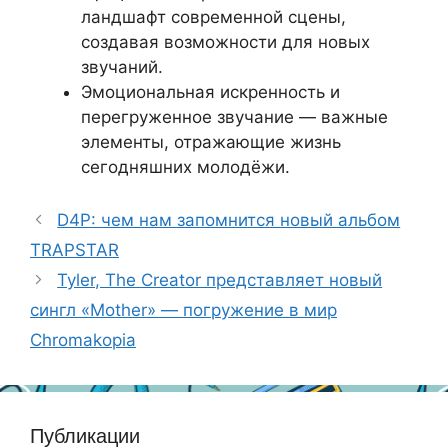
ландшафт современной сцены,
создавая возможности для новых
звучаний.
Эмоциональная искренность и
перегруженное звучание — важные
элементы, отражающие жизнь
сегодняшних молодёжи.
D4P: чем нам запомнится новый альбом
TRAPSTAR
Tyler, The Creator представляет новый
сингл «Mother» — погружение в мир
Chromakopia
Публикации