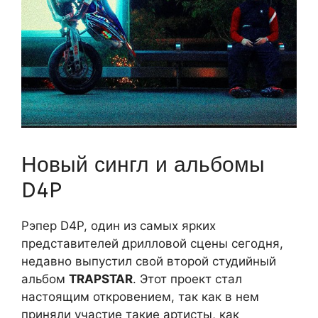
Новый сингл и альбомы
D4P
Рэпер D4P, один из самых ярких
представителей дрилловой сцены сегодня,
недавно выпустил свой второй студийный
альбом
TRAPSTAR
. Этот проект стал
настоящим откровением, так как в нем
приняли участие такие артисты, как