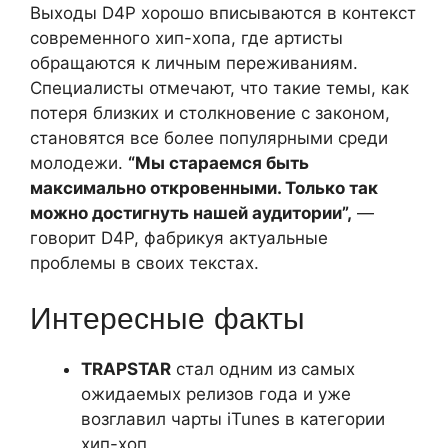
Выходы D4P хорошо вписываются в контекст
современного хип-хопа, где артисты
обращаются к личным переживаниям.
Специалисты отмечают, что такие темы, как
потеря близких и столкновение с законом,
становятся все более популярными среди
молодежи.
“Мы стараемся быть
максимально откровенными. Только так
можно достигнуть нашей аудитории”,
—
говорит D4P, фабрикуя актуальные
проблемы в своих текстах.
Интересные факты
TRAPSTAR
стал одним из самых
ожидаемых релизов года и уже
возглавил чарты iTunes в категории
хип-хоп.