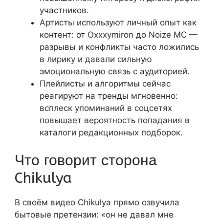
участников.
Артисты используют личный опыт как
контент: от Oxxxymiron до Noize MC —
разрывы и конфликты часто ложились
в лирику и давали сильную
эмоциональную связь с аудиторией.
Плейлисты и алгоритмы сейчас
реагируют на тренды мгновенно:
всплеск упоминаний в соцсетях
повышает вероятность попадания в
каталоги редакционных подборок.
Что говорит сторона
Chikulya
В своём видео Chikulya прямо озвучила
бытовые претензии: «он не давал мне