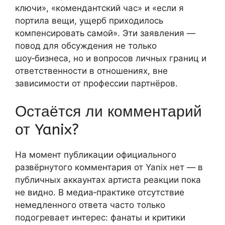
ключи», «комендантский час» и «если я
портила вещи, ущерб приходилось
компенсировать самой». Эти заявления —
повод для обсуждения не только
шоу‑бизнеса, но и вопросов личных границ и
ответственности в отношениях, вне
зависимости от профессии партнёров.
Остаётся ли комментарий
от Yanix?
На момент публикации официального
развёрнутого комментария от Yanix нет — в
публичных аккаунтах артиста реакции пока
не видно. В медиа‑практике отсутствие
немедленного ответа часто только
подогревает интерес: фанаты и критики