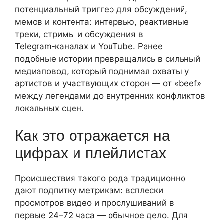
потенциальный триггер для обсуждений,
мемов и контента: интервью, реактивные
треки, стримы и обсуждения в
Telegram‑каналах и YouTube. Ранее
подобные истории превращались в сильный
медиаповод, который поднимал охваты у
артистов и участвующих сторон — от «beef»
между легендами до внутренних конфликтов
локальных сцен.
Как это отражается на
цифрах и плейлистах
Происшествия такого рода традиционно
дают подпитку метрикам: всплески
просмотров видео и прослушиваний в
первые 24–72 часа — обычное дело. Для