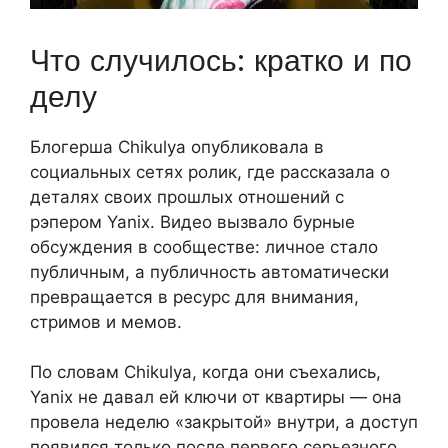
Что случилось: кратко и по
делу
Блогерша Chikulya опубликовала в
социальных сетях ролик, где рассказала о
деталях своих прошлых отношений с
рэпером Yanix. Видео вызвало бурные
обсуждения в сообществе: личное стало
публичным, а публичность автоматически
превращается в ресурс для внимания,
стримов и мемов.
По словам Chikulya, когда они съехались,
Yanix не давал ей ключи от квартиры — она
провела неделю «закрытой» внутри, а доступ
появился только после первого серьезного