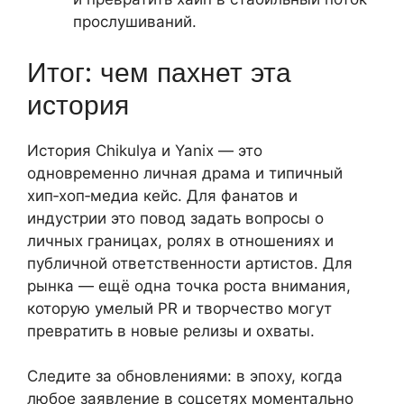
прослушиваний.
Итог: чем пахнет эта
история
История Chikulya и Yanix — это
одновременно личная драма и типичный
хип‑хоп‑медиа кейс. Для фанатов и
индустрии это повод задать вопросы о
личных границах, ролях в отношениях и
публичной ответственности артистов. Для
рынка — ещё одна точка роста внимания,
которую умелый PR и творчество могут
превратить в новые релизы и охваты.
Следите за обновлениями: в эпоху, когда
любое заявление в соцсетях моментально