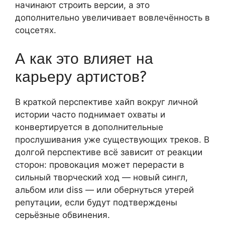
начинают строить версии, а это
дополнительно увеличивает вовлечённость в
соцсетях.
А как это влияет на
карьеру артистов?
В краткой перспективе хайп вокруг личной
истории часто поднимает охваты и
конвертируется в дополнительные
прослушивания уже существующих треков. В
долгой перспективе всё зависит от реакции
сторон: провокация может перерасти в
сильный творческий ход — новый сингл,
альбом или diss — или обернуться утерей
репутации, если будут подтверждены
серьёзные обвинения.