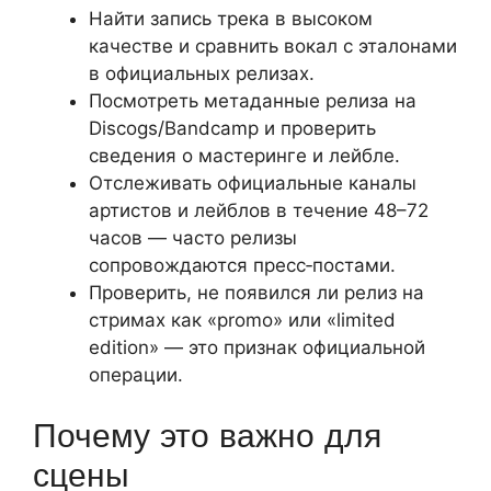
Найти запись трека в высоком
качестве и сравнить вокал с эталонами
в официальных релизах.
Посмотреть метаданные релиза на
Discogs/Bandcamp и проверить
сведения о мастеринге и лейбле.
Отслеживать официальные каналы
артистов и лейблов в течение 48–72
часов — часто релизы
сопровождаются пресс‑постами.
Проверить, не появился ли релиз на
стримах как «promo» или «limited
edition» — это признак официальной
операции.
Почему это важно для
сцены