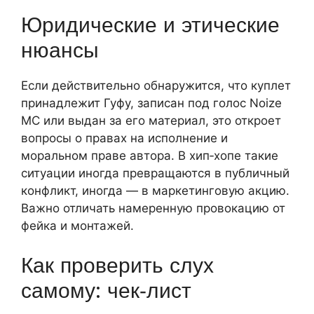
Юридические и этические
нюансы
Если действительно обнаружится, что куплет
принадлежит Гуфу, записан под голос Noize
MC или выдан за его материал, это откроет
вопросы о правах на исполнение и
моральном праве автора. В хип‑хопе такие
ситуации иногда превращаются в публичный
конфликт, иногда — в маркетинговую акцию.
Важно отличать намеренную провокацию от
фейка и монтажей.
Как проверить слух
самому: чек‑лист