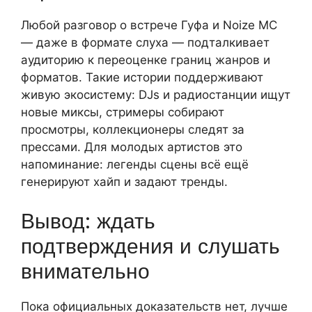
Любой разговор о встрече Гуфа и Noize MC
— даже в формате слуха — подталкивает
аудиторию к переоценке границ жанров и
форматов. Такие истории поддерживают
живую экосистему: DJs и радиостанции ищут
новые миксы, стримеры собирают
просмотры, коллекционеры следят за
прессами. Для молодых артистов это
напоминание: легенды сцены всё ещё
генерируют хайп и задают тренды.
Вывод: ждать
подтверждения и слушать
внимательно
Пока официальных доказательств нет, лучше