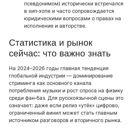
псевдонимом) исторически встречался
в хип‑хопе и часто сопровождается
юридическими вопросами о правах на
исполнение и авторстве.
Статистика и рынок
сейчас: что важно знать
На 2024–2026 годы главная тенденция
глобальной индустрии — доминирование
стриминга как основного канала
потребления музыки и рост спроса на физику
среди фан‑баз. Для русскоязычной сцены это
означает: даже если релиз «утёк» цифрово,
ограниченный винил может стать главным
источником разговоров и вторичного рынка.