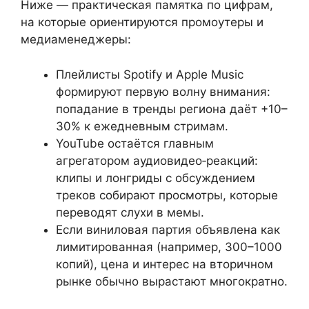
Ниже — практическая памятка по цифрам,
на которые ориентируются промоутеры и
медиаменеджеры:
Плейлисты Spotify и Apple Music
формируют первую волну внимания:
попадание в тренды региона даёт +10–
30% к ежедневным стримам.
YouTube остаётся главным
агрегатором аудиовидео‑реакций:
клипы и лонгриды с обсуждением
треков собирают просмотры, которые
переводят слухи в мемы.
Если виниловая партия объявлена как
лимитированная (например, 300–1000
копий), цена и интерес на вторичном
рынке обычно вырастают многократно.