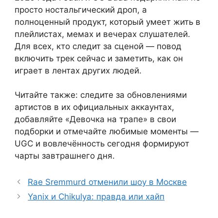
просто ностальгический дроп, а
полноценный продукт, который умеет жить в
плейлистах, мемах и вечерах слушателей.
Для всех, кто следит за сценой — повод
включить трек сейчас и заметить, как он
играет в лентах других людей.
Читайте также: следите за обновлениями
артистов в их официальных аккаунтах,
добавляйте «Девочка на трапе» в свои
подборки и отмечайте любимые моменты —
UGC и вовлечённость сегодня формируют
чарты завтрашнего дня.
Rae Sremmurd отменили шоу в Москве
Yanix и Chikulya: правда или хайп