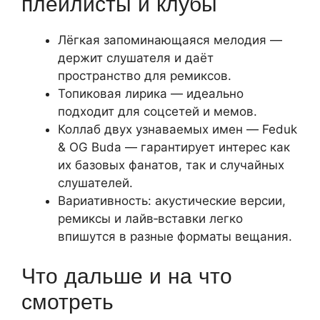
плейлисты и клубы
Лёгкая запоминающаяся мелодия —
держит слушателя и даёт
пространство для ремиксов.
Топиковая лирика — идеально
подходит для соцсетей и мемов.
Коллаб двух узнаваемых имен — Feduk
& OG Buda — гарантирует интерес как
их базовых фанатов, так и случайных
слушателей.
Вариативность: акустические версии,
ремиксы и лайв‑вставки легко
впишутся в разные форматы вещания.
Что дальше и на что
смотреть