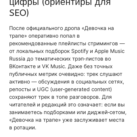
цифры (ориентиры для
SEO)
После официального дропа «Девочка на
трапе» оперативно попал в
рекомендованные плейлисты стримингов —
от локальных подборок Spotify и Apple Music
Russia до тематических трэп‑листов во
ВКонтакте и VK Music. Даже без точных
публичных метрик очевидно: трек слушают
активно — обсуждения в социальных сетях,
репосты и UGC (user‑generated content)
сохраняют трек в топе разговоров. Для
читателей и редакций это означает: если вы
занимаетесь подборками или диджей‑сетом,
«Девочка на трапе» уже заслуживает места
в ротации.