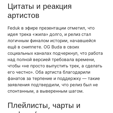
Цитаты и реакция
артистов
Feduk в эфире презентации отметил, что
идея трека «жила» долго, и релиз стал
логичным финалом истории, начавшейся
ещё в сниппете. OG Buda в своих
социальных каналах подчеркнул, что работа
над полной версией требовала времени,
чтобы «не просто выпустить трек, а сделать
его честно». Оба артиста благодарили
фанатов за терпение и поддержку — такие
заявления подтвердили, что релиз был не
спонтанным, а выверенным шагом.
Плейлисты, чарты и