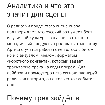
Аналитика и что это
значит для сцены
С релизами вроде этого сцена снова
подтверждает, что русский рэп умеет брать
из уличной культуры, запаковывать это в
мелодичный продукт и продавать атмосферу.
Артисты учатся работать не только с битом,
но и с визуалом, мемом, форматом
«короткого контента», который задаёт
траекторию трека на годы вперёд. Для
лейблов и промоутеров это сигнал: планируй
релиз как историю, а не только как событие
дня.
Почему трек зайдёт в