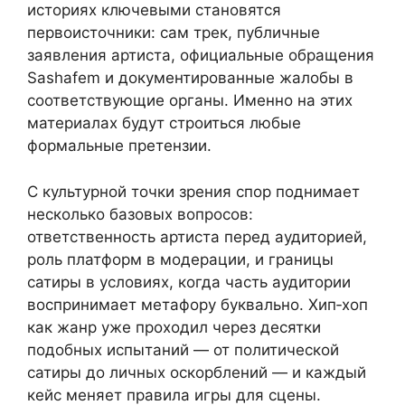
историях ключевыми становятся
первоисточники: сам трек, публичные
заявления артиста, официальные обращения
Sashafem и документированные жалобы в
соответствующие органы. Именно на этих
материалах будут строиться любые
формальные претензии.
С культурной точки зрения спор поднимает
несколько базовых вопросов:
ответственность артиста перед аудиторией,
роль платформ в модерации, и границы
сатиры в условиях, когда часть аудитории
воспринимает метафору буквально. Хип‑хоп
как жанр уже проходил через десятки
подобных испытаний — от политической
сатиры до личных оскорблений — и каждый
кейс меняет правила игры для сцены.