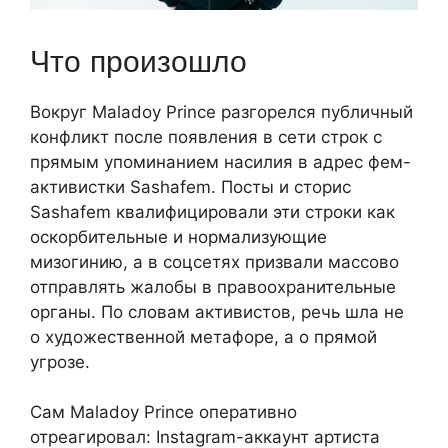
Что произошло
Вокруг Maladoy Prince разгорелся публичный
конфликт после появления в сети строк с
прямым упоминанием насилия в адрес фем-
активистки Sashafem. Посты и сторис
Sashafem квалифицировали эти строки как
оскорбительные и нормализующие
мизогинию, а в соцсетях призвали массово
отправлять жалобы в правоохранительные
органы. По словам активистов, речь шла не
о художественной метафоре, а о прямой
угрозе.
Сам Maladoy Prince оперативно
отреагировал: Instagram-аккаунт артиста