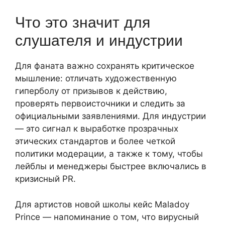
Что это значит для
слушателя и индустрии
Для фаната важно сохранять критическое
мышление: отличать художественную
гиперболу от призывов к действию,
проверять первоисточники и следить за
официальными заявлениями. Для индустрии
— это сигнал к выработке прозрачных
этических стандартов и более четкой
политики модерации, а также к тому, чтобы
лейблы и менеджеры быстрее включались в
кризисный PR.
Для артистов новой школы кейс Maladoy
Prince — напоминание о том, что вирусный