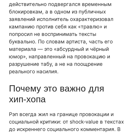
действительно подвергался временным
блокировкам, а в одном из публичных
заявлений исполнитель охарактеризовал
кампанию против себя как «травлю» и
попросил не воспринимать тексты
буквально. По словам артиста, часть его
материала — это «абсурдный и чёрный
юмор», направленный на провокацию и
разрушение табу, а не на поощрение
реального насилия.
Почему это важно для
хип‑хопа
Рэп всегда жил на границе провокации и
социальной критики: от shock‑value в текстах
до искреннего социального комментария. В