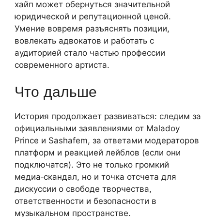
хайп может обернуться значительной
юридической и репутационной ценой.
Умение вовремя разъяснять позиции,
вовлекать адвокатов и работать с
аудиторией стало частью профессии
современного артиста.
Что дальше
История продолжает развиваться: следим за
официальными заявлениями от Maladoy
Prince и Sashafem, за ответами модераторов
платформ и реакцией лейблов (если они
подключатся). Это не только громкий
медиа‑скандал, но и точка отсчета для
дискуссии о свободе творчества,
ответственности и безопасности в
музыкальном пространстве.