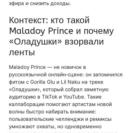
эфира и снизить доходы.
Контекст: кто такой
Maladoy Prince и почему
«Оладушки» взорвали
ленты
Maladoy Prince — не новичок в
русскоязычной онлайн‑сцене: он запомнился
фитом с Gorilla Glu и Lil Naku на треке
«Оладушки», который собрал заметную
аудиторию в TikTok и YouTube. Такие
каллаборации помогают артистам новой
волны быстро набирать внимание:
пользовательские челленджи и ремиксы
умножают охваты, но одновременно