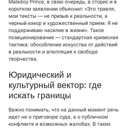
Maladoy Prince, в свою очередь, в сторис и в
коротком заявлении объяснил: «Это травля,
мои тексты — не призыв к реальности, а
черный юмор и художественный прием. Я не
поддерживаю насилие в жизни». Такое
позиционирование — стандартная кризисная
тактика: обособление искусства от действий
в реальности и апелляция к свободе
творчества.
Юридический и
культурный вектор: где
искать границы
Важно понимать, что на данный момент речь
идет не о приговоре суда, а о публичном
конфликте и возможных жалобах. В таких