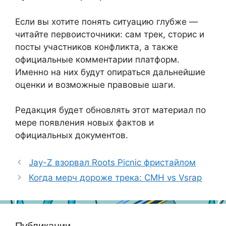
Если вы хотите понять ситуацию глубже —
читайте первоисточники: сам трек, сторис и
посты участников конфликта, а также
официальные комментарии платформ.
Именно на них будут опираться дальнейшие
оценки и возможные правовые шаги.
Редакция будет обновлять этот материал по
мере появления новых фактов и
официальных документов.
Jay-Z взорвал Roots Picnic фристайлом
Когда мерч дороже трека: CMH vs Vsrap