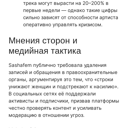
трека могут вырасти на 20–200% в
первые недели — однако такие цифры
сильно зависят от способности артиста
оперативно управлять кризисом.
Мнения сторон и
медийная тактика
Sashafem публично требовала удаления
записей и обращения в правоохранительные
органы, аргументируя это тем, что «строки
унижают женщин и подстрекают к насилию».
В социальных сетях её поддержали
активисты и подписчики, призвав платформы
честно проверять контент и усиливать
модерацию в отношении угроз.