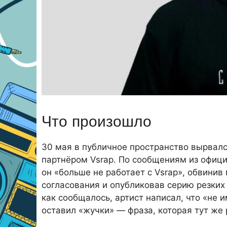
Что произошло
30 мая в публичное пространство вырвал
партнёром Vsrap. По сообщениям из офици
он «больше не работает с Vsrap», обвинив
согласования и опубликовав серию резких 
как сообщалось, артист написал, что «не 
оставил «жучки» — фраза, которая тут же