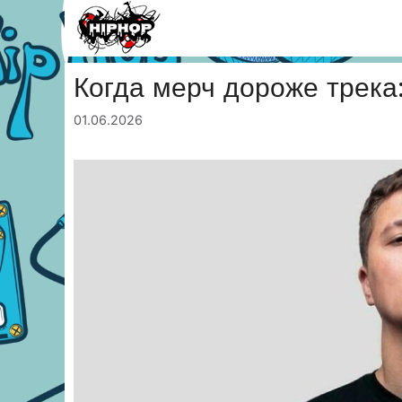
Перейти
к
содержимому
Когда мерч дороже трека
01.06.2026