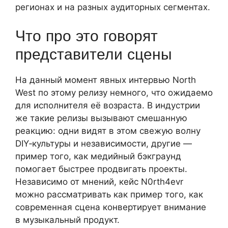
регионах и на разных аудиторных сегментах.
Что про это говорят
представители сцены
На данный момент явных интервью North
West по этому релизу немного, что ожидаемо
для исполнителя её возраста. В индустрии
же такие релизы вызывают смешанную
реакцию: одни видят в этом свежую волну
DIY‑культуры и независимости, другие —
пример того, как медийный бэкграунд
помогает быстрее продвигать проекты.
Независимо от мнений, кейс N0rth4evr
можно рассматривать как пример того, как
современная сцена конвертирует внимание
в музыкальный продукт.