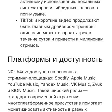
активному использованию вокальных
синтезаторов и гибридных голосов в
поп‑музыке.
TikTok и короткие видео продолжают
быть главным драйвером трендов:
один клип может взорвать трек в
течение суток и привести к миллионам
стримов.
Платформы и доступность
N0rth4evr доступен на основных
стриминг‑площадках: Spotify, Apple Music,
YouTube Music, Yandex Music, VK Music, Zvuk
и KION Music. Такой широкий релиз —
стандарт современной стратегии:
многоплатформенное присутствие помогает
монетизировать активность в разных