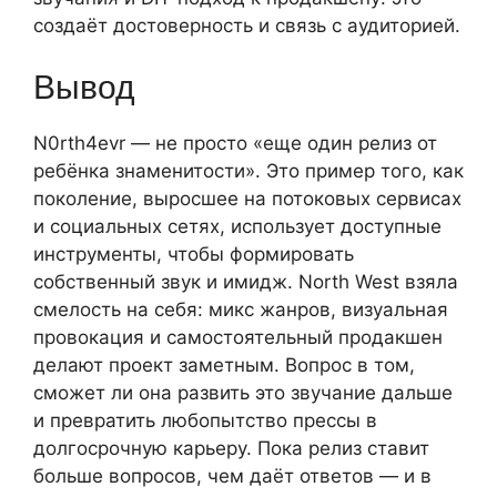
создаёт достоверность и связь с аудиторией.
Вывод
N0rth4evr — не просто «еще один релиз от
ребёнка знаменитости». Это пример того, как
поколение, выросшее на потоковых сервисах
и социальных сетях, использует доступные
инструменты, чтобы формировать
собственный звук и имидж. North West взяла
смелость на себя: микс жанров, визуальная
провокация и самостоятельный продакшен
делают проект заметным. Вопрос в том,
сможет ли она развить это звучание дальше
и превратить любопытство прессы в
долгосрочную карьеру. Пока релиз ставит
больше вопросов, чем даёт ответов — и в