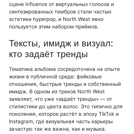
сцене influence от виртуальных голосов и
синтезированных тембров стали частью
эстетики hyperpop, и North West явно
пользуется этим набором приёмов.
Тексты, имидж и визуал:
кто задаёт тренды
Тематика альбома сосредоточена на опыте
жизни в публичной среде: фейковые
отношения, быстрые тренды и собственный
имидж. В одном из треков North West
заявляет, что уже «задаёт тренды» — от
стилистики до цвета волос. Это типично для
поколения, которое растёт в эпоху TikTok и
Instagram, где визуальная часть карьеры
зачастую так же важна, как и музыка.