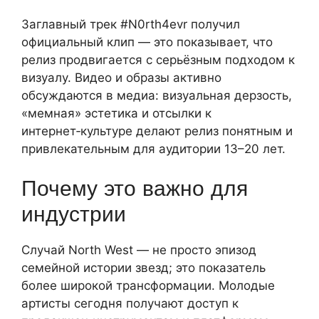
Заглавный трек #N0rth4evr получил
официальный клип — это показывает, что
релиз продвигается с серьёзным подходом к
визуалу. Видео и образы активно
обсуждаются в медиа: визуальная дерзость,
«мемная» эстетика и отсылки к
интернет‑культуре делают релиз понятным и
привлекательным для аудитории 13–20 лет.
Почему это важно для
индустрии
Случай North West — не просто эпизод
семейной истории звезд; это показатель
более широкой трансформации. Молодые
артисты сегодня получают доступ к