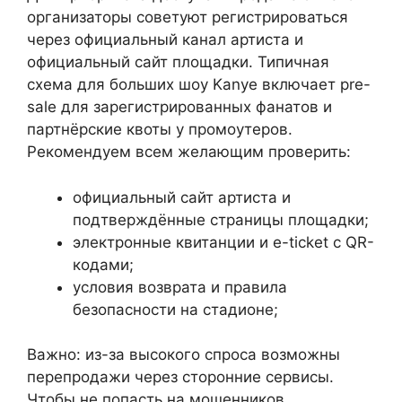
организаторы советуют регистрироваться
через официальный канал артиста и
официальный сайт площадки. Типичная
схема для больших шоу Kanye включает pre-
sale для зарегистрированных фанатов и
партнёрские квоты у промоутеров.
Рекомендуем всем желающим проверить:
официальный сайт артиста и
подтверждённые страницы площадки;
электронные квитанции и e-ticket с QR-
кодами;
условия возврата и правила
безопасности на стадионе;
Важно: из-за высокого спроса возможны
перепродажи через сторонние сервисы.
Чтобы не попасть на мошенников,