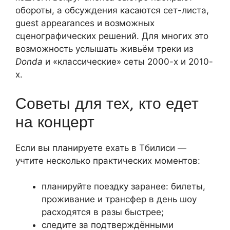
обороты, а обсуждения касаются сет-листа,
guest appearances и возможных
сценографических решений. Для многих это
возможность услышать живьём треки из
Donda
и «классические» сеты 2000-х и 2010-
х.
Советы для тех, кто едет
на концерт
Если вы планируете ехать в Тбилиси —
учтите несколько практических моментов:
планируйте поездку заранее: билеты,
проживание и трансфер в день шоу
расходятся в разы быстрее;
следите за подтверждёнными