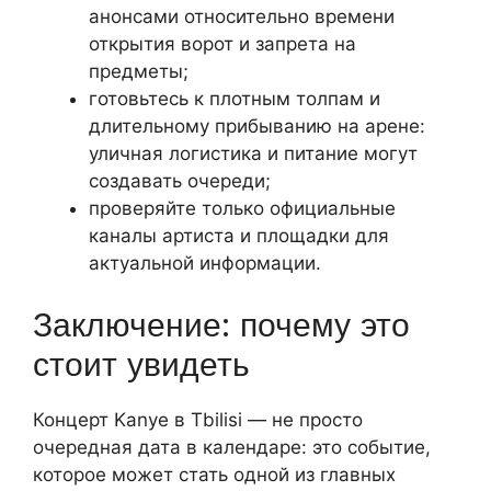
анонсами относительно времени
открытия ворот и запрета на
предметы;
готовьтесь к плотным толпам и
длительному прибыванию на арене:
уличная логистика и питание могут
создавать очереди;
проверяйте только официальные
каналы артиста и площадки для
актуальной информации.
Заключение: почему это
стоит увидеть
Концерт Kanye в Tbilisi — не просто
очередная дата в календаре: это событие,
которое может стать одной из главных