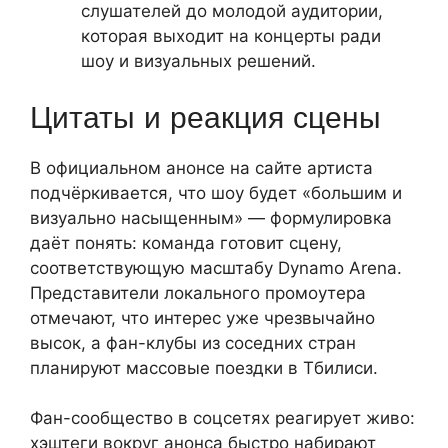
слушателей до молодой аудитории,
которая выходит на концерты ради
шоу и визуальных решений.
Цитаты и реакция сцены
В официальном анонсе на сайте артиста
подчёркивается, что шоу будет «большим и
визуально насыщенным» — формулировка
даёт понять: команда готовит сцену,
соответствующую масштабу Dynamo Arena.
Представители локального промоутера
отмечают, что интерес уже чрезвычайно
высок, а фан-клубы из соседних стран
планируют массовые поездки в Тбилиси.
Фан-сообщество в соцсетях реагирует живо:
хэштеги вокруг анонса быстро набирают