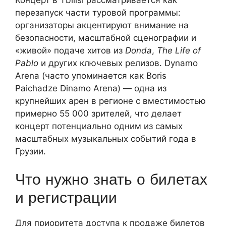
перезапуск части туровой программы:
организаторы акцентируют внимание на
безопасности, масштабной сценографии и
«живой» подаче хитов из
Donda
,
The Life of
Pablo
и других ключевых релизов. Dynamo
Arena (часто упоминается как Boris
Paichadze Dinamo Arena) — одна из
крупнейших арен в регионе с вместимостью
примерно 55 000 зрителей, что делает
концерт потенциально одним из самых
масштабных музыкальных событий года в
Грузии.
Что нужно знать о билетах
и регистрации
Для приоритета доступа к продаже билетов