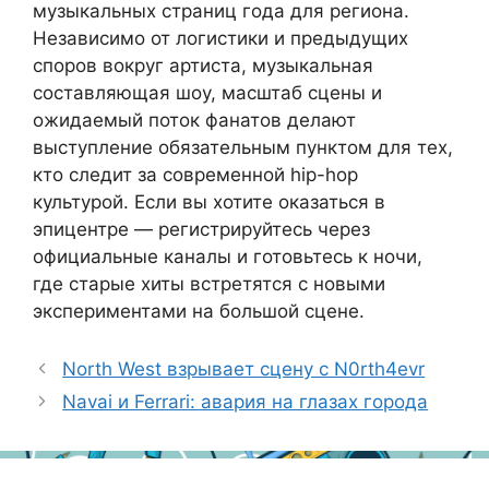
музыкальных страниц года для региона.
Независимо от логистики и предыдущих
споров вокруг артиста, музыкальная
составляющая шоу, масштаб сцены и
ожидаемый поток фанатов делают
выступление обязательным пунктом для тех,
кто следит за современной hip-hop
культурой. Если вы хотите оказаться в
эпицентре — регистрируйтесь через
официальные каналы и готовьтесь к ночи,
где старые хиты встретятся с новыми
экспериментами на большой сцене.
North West взрывает сцену с N0rth4evr
Navai и Ferrari: авария на глазах города