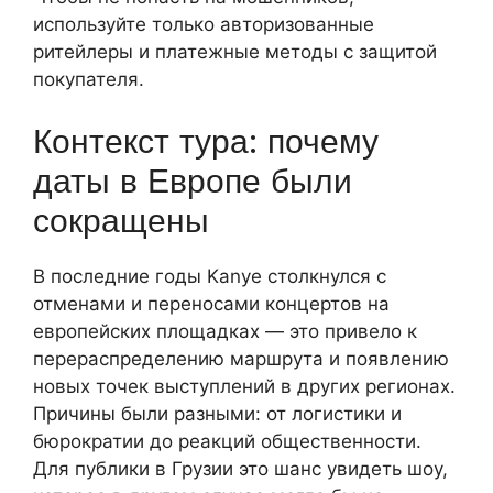
используйте только авторизованные
ритейлеры и платежные методы с защитой
покупателя.
Контекст тура: почему
даты в Европе были
сокращены
В последние годы Kanye столкнулся с
отменами и переносами концертов на
европейских площадках — это привело к
перераспределению маршрута и появлению
новых точек выступлений в других регионах.
Причины были разными: от логистики и
бюрократии до реакций общественности.
Для публики в Грузии это шанс увидеть шоу,