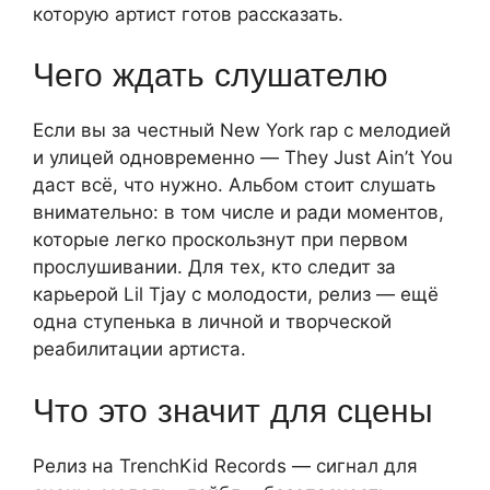
которую артист готов рассказать.
Чего ждать слушателю
Если вы за честный New York rap с мелодией
и улицей одновременно — They Just Ain’t You
даст всё, что нужно. Альбом стоит слушать
внимательно: в том числе и ради моментов,
которые легко проскользнут при первом
прослушивании. Для тех, кто следит за
карьерой Lil Tjay с молодости, релиз — ещё
одна ступенька в личной и творческой
реабилитации артиста.
Что это значит для сцены
Релиз на TrenchKid Records — сигнал для