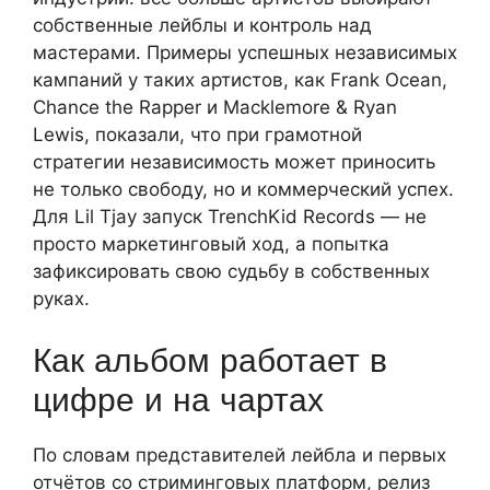
собственные лейблы и контроль над
мастерами. Примеры успешных независимых
кампаний у таких артистов, как Frank Ocean,
Chance the Rapper и Macklemore & Ryan
Lewis, показали, что при грамотной
стратегии независимость может приносить
не только свободу, но и коммерческий успех.
Для Lil Tjay запуск TrenchKid Records — не
просто маркетинговый ход, а попытка
зафиксировать свою судьбу в собственных
руках.
Как альбом работает в
цифре и на чартах
По словам представителей лейбла и первых
отчётов со стриминговых платформ, релиз