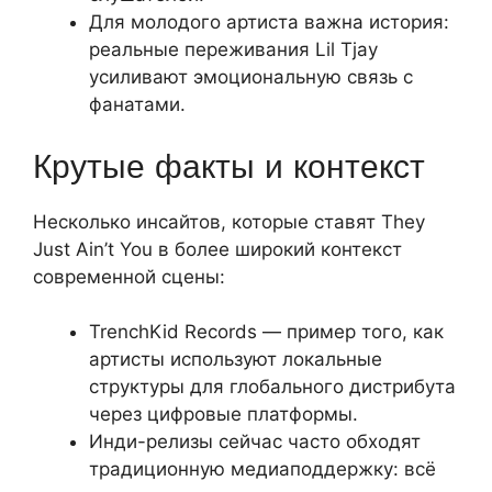
Для молодого артиста важна история:
реальные переживания Lil Tjay
усиливают эмоциональную связь с
фанатами.
Крутые факты и контекст
Несколько инсайтов, которые ставят They
Just Ain’t You в более широкий контекст
современной сцены:
TrenchKid Records — пример того, как
артисты используют локальные
структуры для глобального дистрибута
через цифровые платформы.
Инди-релизы сейчас часто обходят
традиционную медиаподдержку: всё