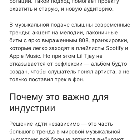
ротации. Такой подход помогает проекту
охватить и старую, и новую аудиторию.
В музыкальной подаче слышны современные
тренды: акцент на мелодии, лаконичные
биты с ярко выраженным 808, аранжировки,
которые легко заходят в плейлисты Spotify и
Apple Music. Но при этом Lil Tjay не
отказывается от рефлексии — альбом будто
создан, чтобы слушатель понял артиста, а не
только поставил трек в фон.
Почему это важно для
индустрии
Решение идти независимо — это часть
большого тренда в мировой музыкальной
индустрии: всё больше артистов выбирают