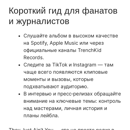
Короткий гид для фанатов
и журналистов
Слушайте альбом в высоком качестве
на Spotify, Apple Music или через
официальные каналы TrenchKid
Records.
Следите за TikTok и Instagram — там
чаще всего появляются клиповые
моменты и вызовы, которые
подхватывают аудиторию.
В интервью и пресс‑релизах обращайте
внимание на ключевые темы: контроль
над мастерами, личная история и
планы лейбла.