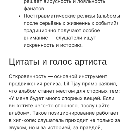
решает вирусность и лояльность
фанатов.
Посттравматические релизы (альбомы
после серьёзных жизненных событий)
традиционно получают особое
внимание — слушатели ищут
искренность и историю.
Цитаты и голос артиста
Откровенность — основной инструмент
продвижения релиза. Lil Tjay прямо заявил,
что альбом станет местом для спорных тем:
«У меня будет много спорных вещей. Если
вы хотите чего-то спорного, послушайте
альбом». Такое позиционирование работает
в хип‑хопе: слушатель приходит не только за
звуком, но и за историей, за правдой,