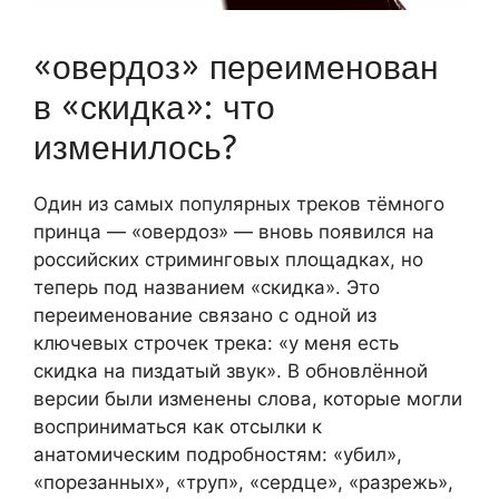
«овердоз» переименован
в «скидка»: что
изменилось?
Один из самых популярных треков тёмного
принца — «овердоз» — вновь появился на
российских стриминговых площадках, но
теперь под названием «скидка». Это
переименование связано с одной из
ключевых строчек трека: «у меня есть
скидка на пиздатый звук». В обновлённой
версии были изменены слова, которые могли
восприниматься как отсылки к
анатомическим подробностям: «убил»,
«порезанных», «труп», «сердце», «разрежь»,