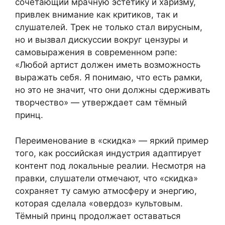
сочетающий мрачную эстетику и харизму,
привлек внимание как критиков, так и
слушателей. Трек не только стал вирусным,
но и вызвал дискуссии вокруг цензуры и
самовыражения в современном рэпе:
«Любой артист должен иметь возможность
выражать себя. Я понимаю, что есть рамки,
но это не значит, что они должны сдерживать
творчество» — утверждает сам тёмный
принц.
Переименование в «скидка» — яркий пример
того, как российская индустрия адаптирует
контент под локальные реалии. Несмотря на
правки, слушатели отмечают, что «скидка»
сохраняет ту самую атмосферу и энергию,
которая сделала «овердоз» культовым.
Тёмный принц продолжает оставаться