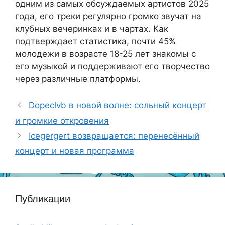
одним из самых обсуждаемых артистов 2025
года, его треки регулярно громко звучат на
клубных вечеринках и в чартах. Как
подтверждает статистика, почти 45%
молодежи в возрасте 18-25 лет знакомы с
его музыкой и поддерживают его творчество
через различные платформы.
Dopeclvb в новой волне: сольный концерт
и громкие откровения
Icegergert возвращается: перенесённый
концерт и новая программа
Публикации