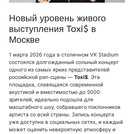
Новый уровень живого
выступления Toxi$ в
Москве
1 марта 2026 года в столичном VK Stadium
состоялся долгожданный сольный концерт
одного из самых ярких представителей
российской рэп-сцены —
Toxi$
. Эта
площадка, славящаяся современной
акустикой и вместимостью до 5000
зрителей, идеально подошла для
масштабного шоу, собравшего поклонников
артиста со всей страны. Запись концерта
уже доступна в социальных сетях, и каждый
может оценить невероятную атмосферу и