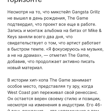
Несмотря на то, что микстейп Gangsta Grillz
не вышел в день рождения, The Game
подтвердил, что проект все еще в работе.
Запись и монтаж альбома на битах от Mike &
Keys заняли всего два дня, что
свидетельствует о том, что артист работает
в быстром темпе. «Я фокусируюсь на музыке,
а не на драмах», — отметил The Game,
добавив, что продолжает активно писать
новый материал.
В истории хип-хопа The Game занимает
особое место, представляя ту эру, когда
West Coast рэп переживал свой ренессанс.
Он остается верен своему стилю и позиции,
несмотря на изменения в индустрии. Его 46-