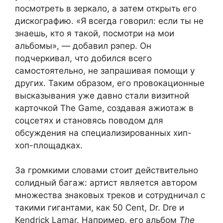
посмотреть в зеркало, а затем открыть его
дискографию. «Я всегда говорил: если ты не
знаешь, кто я такой, посмотри на мои
альбомы», — добавил рэпер. Он
подчеркивал, что добился всего
самостоятельно, не запрашивая помощи у
других. Таким образом, его провокационные
высказывания уже давно стали визитной
карточкой The Game, создавая ажиотаж в
соцсетях и становясь поводом для
обсуждения на специализированных хип-
хоп-площадках.
За громкими словами стоит действительно
солидный багаж: артист является автором
множества знаковых треков и сотрудничал с
такими гигантами, как 50 Cent, Dr. Dre и
Kendrick Lamar. Например, его альбом
The