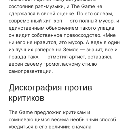
состояния рэп-музыки, и The Game не
сдержался в своей оценке. По его словам,
современный хип-хоп — это полный мусор, и
единственным объяснением такого упадка
он видит собственное превосходство. «Мне
ничего не нравится, это мусор. А ведь я один
из лучших рэперов на Земле — значит, все и
правда так», — отметил артист, оставаясь
верен своему громогласному стилю
самопрезентации.
Дискография против
критиков
The Game предложил критикам и
сомневающимся весьма необычный способ
убедиться в его величии: сначала