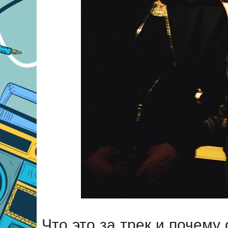
Что это за трек и почему