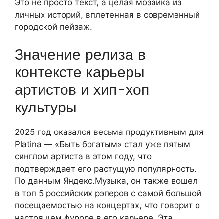
Это не просто текст, а целая мозаика из
личных историй, вплетенная в современный
городской пейзаж.
Значение релиза в
контексте карьеры
артистов и хип-хоп
культуры
2025 год оказался весьма продуктивным для
Platina — «Быть богатым» стал уже пятым
синглом артиста в этом году, что
подтверждает его растущую популярность.
По данным Яндекс.Музыка, он также вошел
в топ 5 российских рэперов с самой большой
посещаемостью на концертах, что говорит о
настоящем фуроре в его карьере. Эта