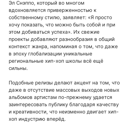
Эл Снэппо, который во многом
вдохновляется приверженностью к
собственному стилю, заявляет: «Я просто
хочу показать, что можно быть собой и при
этом добиваться успеха». Их свежие
проекты добавляют разнообразия в общий
контекст жанра, напоминая о том, что даже
в эпоху глобализации уникальные
региональные хип-хоп школы всё ещё
сильны.
Подобные релизы делают акцент на том, что
даже в отсутствие массовых выходов новых
альбомов артистам по-прежнему удается
заинтересовать публику благодаря качеству
и креативности, что неизменно двигает хип-
хоп индустрию вперёд.