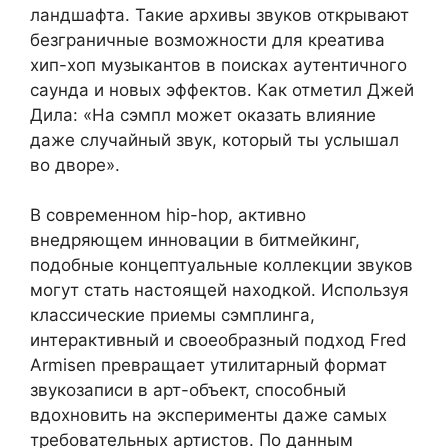
ландшафта. Такие архивы звуков открывают
безграничные возможности для креатива
хип-хоп музыкантов в поисках аутентичного
саунда и новых эффектов. Как отметил Джей
Дила: «На сэмпл может оказать влияние
даже случайный звук, который ты услышал
во дворе».
В современном hip-hop, активно
внедряющем инновации в битмейкинг,
подобные концептуальные коллекции звуков
могут стать настоящей находкой. Используя
классические приемы сэмплинга,
интерактивный и своеобразный подход Fred
Armisen превращает утилитарный формат
звукозаписи в арт-объект, способный
вдохновить на эксперименты даже самых
требовательных артистов. По данным