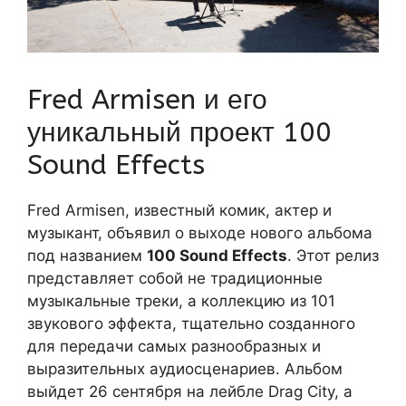
Fred Armisen и его
уникальный проект 100
Sound Effects
Fred Armisen, известный комик, актер и
музыкант, объявил о выходе нового альбома
под названием
100 Sound Effects
. Этот релиз
представляет собой не традиционные
музыкальные треки, а коллекцию из 101
звукового эффекта, тщательно созданного
для передачи самых разнообразных и
выразительных аудиосценариев. Альбом
выйдет 26 сентября на лейбле Drag City, а