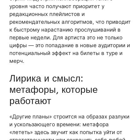
уровня часто получают приоритет у
редакционных плейлистов и
рекомендательных алгоритмов, что приводит
к быстрому нарастанию прослушиваний в
первые недели. Для артиста это не только
цифры — это попадание в новые аудитории и
потенциальный эффект на билеты в туре и
мерч.
Лирика и смысл:
метафоры, которые
работают
«Другие планы» строится на образах разлуки
и ускользающего времени: метафора
«лететь» здесь звучит как попытка уйти от