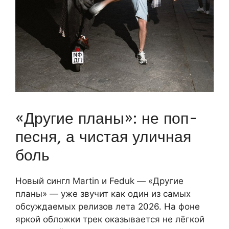
«Другие планы»: не поп-
песня, а чистая уличная
боль
Новый сингл Martin и Feduk — «Другие
планы» — уже звучит как один из самых
обсуждаемых релизов лета 2026. На фоне
яркой обложки трек оказывается не лёгкой