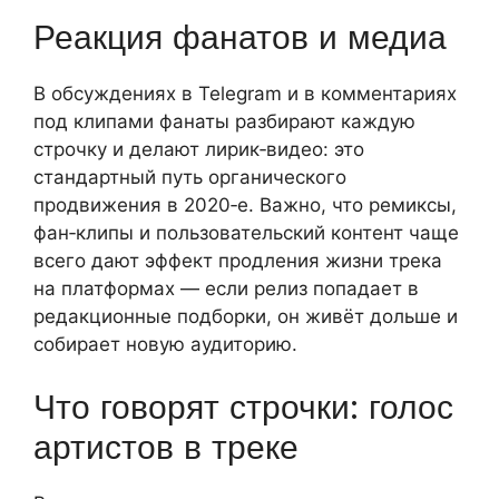
Реакция фанатов и медиа
В обсуждениях в Telegram и в комментариях
под клипами фанаты разбирают каждую
строчку и делают лирик‑видео: это
стандартный путь органического
продвижения в 2020‑е. Важно, что ремиксы,
фан‑клипы и пользовательский контент чаще
всего дают эффект продления жизни трека
на платформах — если релиз попадает в
редакционные подборки, он живёт дольше и
собирает новую аудиторию.
Что говорят строчки: голос
артистов в треке