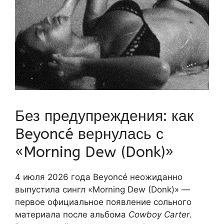
Без предупреждения: как
Beyoncé вернулась с
«Morning Dew (Donk)»
4 июля 2026 года Beyoncé неожиданно
выпустила сингл «Morning Dew (Donk)» —
первое официальное появление сольного
материала после альбома
Cowboy Carter
.