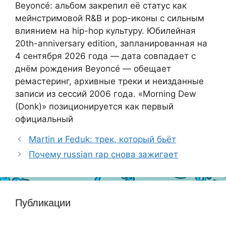
Beyoncé: альбом закрепил её статус как
мейнстримовой R&B и pop-иконы с сильным
влиянием на hip-hop культуру. Юбилейная
20th-anniversary edition, запланированная на
4 сентября 2026 года — дата совпадает с
днём рождения Beyoncé — обещает
ремастеринг, архивные треки и неизданные
записи из сессий 2006 года. «Morning Dew
(Donk)» позиционируется как первый
официальный
Martin и Feduk: трек, который бьёт
Почему russian rap снова зажигает
Публикации