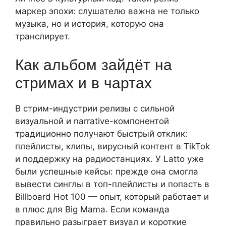
маркер эпохи: слушателю важна не только
музыка, но и история, которую она
транслирует.
Как альбом зайдёт на
стримах и в чартах
В стрим-индустрии релизы с сильной
визуальной и narrative-компонентой
традиционно получают быстрый отклик:
плейлисты, клипы, вирусный контент в TikTok
и поддержку на радиостанциях. У Latto уже
были успешные кейсы: прежде она смогла
вывести синглы в топ-плейлисты и попасть в
Billboard Hot 100 — опыт, который работает и
в плюс для Big Mama. Если команда
правильно разыграет визуал и короткие