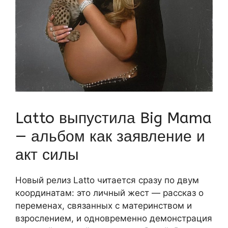
Latto выпустила Big Mama
— альбом как заявление и
акт силы
Новый релиз Latto читается сразу по двум
координатам: это личный жест — рассказ о
переменах, связанных с материнством и
взрослением, и одновременно демонстрация