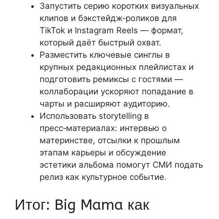
Запустить серию коротких визуальных
клипов и бэкстейдж‑роликов для
TikTok и Instagram Reels — формат,
который даёт быстрый охват.
Разместить ключевые синглы в
крупных редакционных плейлистах и
подготовить ремиксы с гостями —
коллаборации ускоряют попадание в
чарты и расширяют аудиторию.
Использовать storytelling в
пресс‑материалах: интервью о
материнстве, отсылки к прошлым
этапам карьеры и обсуждение
эстетики альбома помогут СМИ подать
релиз как культурное событие.
Итог: Big Mama как