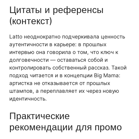
Цитаты и референсы
(контекст)
Latto неоднократно подчеркивала ценность
аутентичности в карьере: в прошлых
интервью она говорила о том, что ключ к
долговечности — оставаться собой и
контролировать собственный рассказ. Такой
подход читается и в концепции Big Mama:
артистка не отказывается от прошлых
штампов, а переплавляет их через новую
идентичность.
Практические
рекомендации для промо