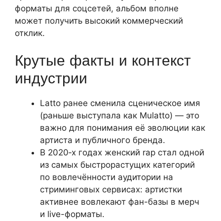
форматы для соцсетей, альбом вполне
может получить высокий коммерческий
отклик.
Крутые факты и контекст
индустрии
Latto ранее сменила сценическое имя
(раньше выступала как Mulatto) — это
важно для понимания её эволюции как
артиста и публичного бренда.
В 2020‑х годах женский rap стал одной
из самых быстрорастущих категорий
по вовлечённости аудитории на
стриминговых сервисах: артистки
активнее вовлекают фан-базы в мерч
и live-форматы.