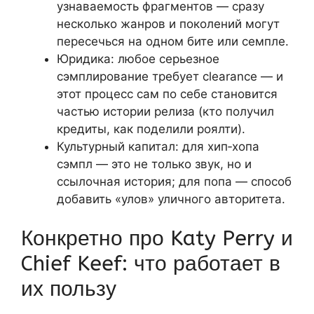
узнаваемость фрагментов — сразу
несколько жанров и поколений могут
пересечься на одном бите или семпле.
Юридика: любое серьезное
сэмплирование требует clearance — и
этот процесс сам по себе становится
частью истории релиза (кто получил
кредиты, как поделили роялти).
Культурный капитал: для хип‑хопа
сэмпл — это не только звук, но и
ссылочная история; для попа — способ
добавить «улов» уличного авторитета.
Конкретно про Katy Perry и
Chief Keef: что работает в
их пользу