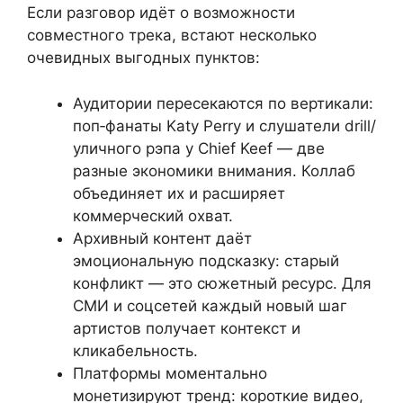
Если разговор идёт о возможности
совместного трека, встают несколько
очевидных выгодных пунктов:
Аудитории пересекаются по вертикали:
поп‑фанаты Katy Perry и слушатели drill/
уличного рэпа у Chief Keef — две
разные экономики внимания. Коллаб
объединяет их и расширяет
коммерческий охват.
Архивный контент даёт
эмоциональную подсказку: старый
конфликт — это сюжетный ресурс. Для
СМИ и соцсетей каждый новый шаг
артистов получает контекст и
кликабельность.
Платформы моментально
монетизируют тренд: короткие видео,