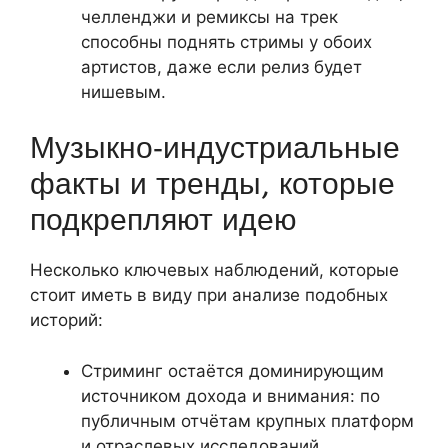
челленджи и ремиксы на трек
способны поднять стримы у обоих
артистов, даже если релиз будет
нишевым.
Музыкно‑индустриальные
факты и тренды, которые
подкрепляют идею
Несколько ключевых наблюдений, которые
стоит иметь в виду при анализе подобных
историй:
Стриминг остаётся доминирующим
источником дохода и внимания: по
публичным отчётам крупных платформ
и отраслевых исследований,