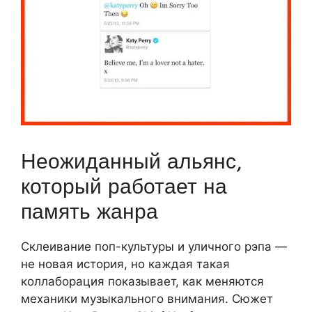
Неожиданный альянс,
который работает на
память жанра
Склеивание поп-культуры и уличного рэпа —
не новая история, но каждая такая
коллаборация показывает, как меняются
механики музыкального внимания. Сюжет