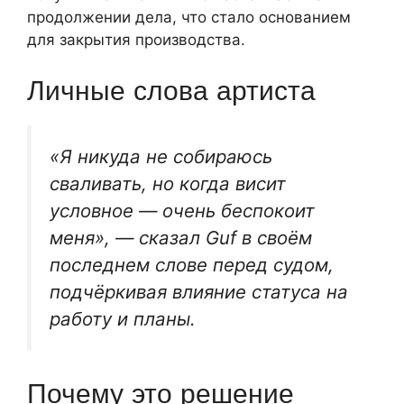
продолжении дела, что стало основанием
для закрытия производства.
Личные слова артиста
«Я никуда не собираюсь
сваливать, но когда висит
условное — очень беспокоит
меня», — сказал Guf в своём
последнем слове перед судом,
подчёркивая влияние статуса на
работу и планы.
Почему это решение