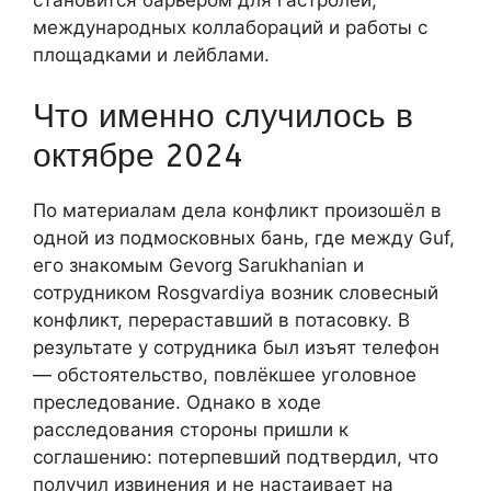
международных коллабораций и работы с
площадками и лейблами.
Что именно случилось в
октябре 2024
По материалам дела конфликт произошёл в
одной из подмосковных бань, где между Guf,
его знакомым Gevorg Sarukhanian и
сотрудником Rosgvardiya возник словесный
конфликт, перераставший в потасовку. В
результате у сотрудника был изъят телефон
— обстоятельство, повлёкшее уголовное
преследование. Однако в ходе
расследования стороны пришли к
соглашению: потерпевший подтвердил, что
получил извинения и не настаивает на