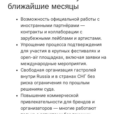
ближайшие месяцы
Возможность официальной работы с
иностранными партнёрами —
контракты и коллаборации с
зарубежными лейблами и артистами.
Упрощение процесса подтверждения
для участия в крупных фестивалях и
open-air площадках, включая заявки на
международные мероприятия.
Свободная организация гастролей
внутри Russia и в странах СНГ без
риска ограничения по прошлым
решениям суда.
Повышение коммерческой
привлекательности для брендов и
организаторов — многие работают