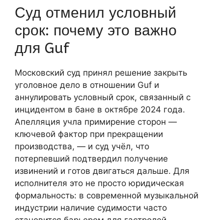
Суд отменил условный
срок: почему это важно
для Guf
Московский суд принял решение закрыть
уголовное дело в отношении Guf и
аннулировать условный срок, связанный с
инцидентом в бане в октябре 2024 года.
Апелляция учла примирение сторон —
ключевой фактор при прекращении
производства, — и суд учёл, что
потерпевший подтвердил получение
извинений и готов двигаться дальше. Для
исполнителя это не просто юридическая
формальность: в современной музыкальной
индустрии наличие судимости часто
становится барьером для гастролей,