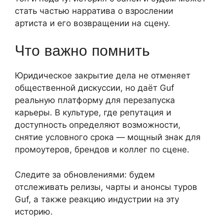
стать частью нарратива о взрослении
артиста и его возвращении на сцену.
Что важно помнить
Юридическое закрытие дела не отменяет
общественной дискуссии, но даёт Guf
реальную платформу для перезапуска
карьеры. В культуре, где репутация и
доступность определяют возможности,
снятие условного срока — мощный знак для
промоутеров, брендов и коллег по сцене.
Следите за обновлениями: будем
отслеживать релизы, чарты и анонсы туров
Guf, а также реакцию индустрии на эту
историю.