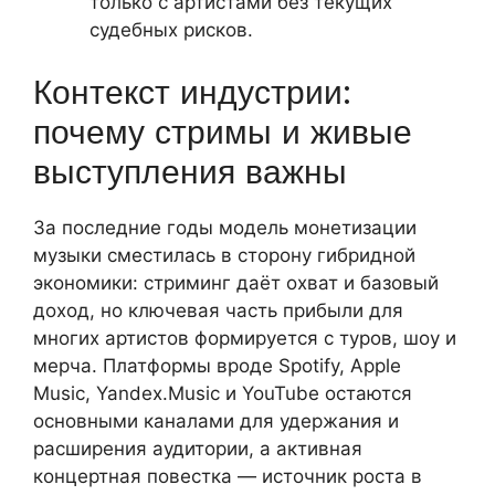
только с артистами без текущих
судебных рисков.
Контекст индустрии:
почему стримы и живые
выступления важны
За последние годы модель монетизации
музыки сместилась в сторону гибридной
экономики: стриминг даёт охват и базовый
доход, но ключевая часть прибыли для
многих артистов формируется с туров, шоу и
мерча. Платформы вроде Spotify, Apple
Music, Yandex.Music и YouTube остаются
основными каналами для удержания и
расширения аудитории, а активная
концертная повестка — источник роста в