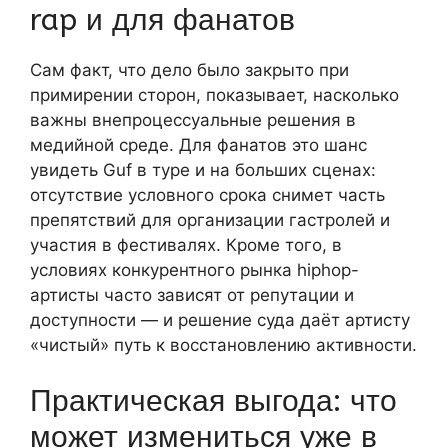
rap и для фанатов
Сам факт, что дело было закрыто при
примирении сторон, показывает, насколько
важны внепроцессуальные решения в
медийной среде. Для фанатов это шанс
увидеть Guf в туре и на больших сценах:
отсутствие условного срока снимет часть
препятствий для организации гастролей и
участия в фестивалях. Кроме того, в
условиях конкурентного рынка hiphop-
артисты часто зависят от репутации и
доступности — и решение суда даёт артисту
«чистый» путь к восстановлению активности.
Практическая выгода: что
может измениться уже в