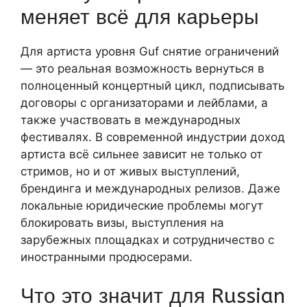
меняет всё для карьеры
Для артиста уровня Guf снятие ограничений
— это реальная возможность вернуться в
полноценный концертный цикл, подписывать
договоры с организаторами и лейблами, а
также участвовать в международных
фестивалях. В современной индустрии доход
артиста всё сильнее зависит не только от
стримов, но и от живых выступлений,
брендинга и международных релизов. Даже
локальные юридические проблемы могут
блокировать визы, выступления на
зарубежных площадках и сотрудничество с
иностранными продюсерами.
Что это значит для Russian