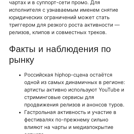
чартах и в суппорт-сети промо. Для
исполнителя с узнаваемым именем снятие
юридических ограничений может стать
триггером для резкого роста активности —
релизов, клипов и совместных треков.
Факты и наблюдения по
рынку
Российская hiphop-сцена остаётся
одной из самых динамичных в регионе:
артисты активно используют YouTube и
стриминговые сервисы для
продвижения релизов и анонсов туров.
Гастрольная активность и участие в
фестивалях по-прежнему сильно
влияют на чарты и медиапокрытие