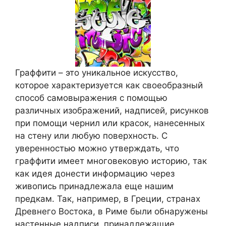
Граффити – это уникальное искусство,
которое характеризуется как своеобразный
способ самовыражения с помощью
различных изображений, надписей, рисунков
при помощи чернил или красок, нанесенных
на стену или любую поверхность. С
уверенностью можно утверждать, что
граффити имеет многовековую историю, так
как идея донести информацию через
живопись принадлежала еще нашим
предкам. Так, например, в Греции, странах
Древнего Востока, в Риме были обнаружены
настенные надписи, принадлежащие