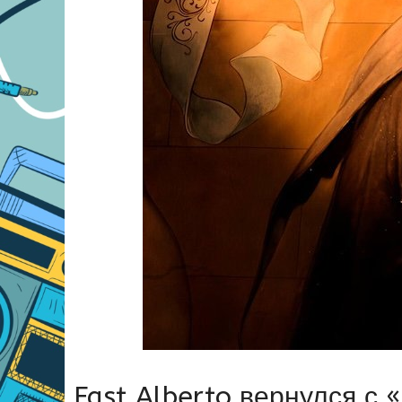
Fast Alberto вернулся с «