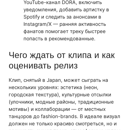
YouTube-канал DORA, включить
уведомления, добавить артистку в
Spotify и следить за анонсами в
Instagram/X — ранняя активность
фанатов помогает треку быстрее
попасть в рекомендованные.
Чего ждать от клипа и как
оценивать релиз
Клип, снятый в Japan, может сыграть на
нескольких уровнях: эстетика (неон,
городская текстура), культурные отсылки
(улочники, модные районы, традиционные
мотивы) и коллаборации — от местных
танцоров до fashion-brands. В идеале визуал
должен не только красиво смотреться, но и