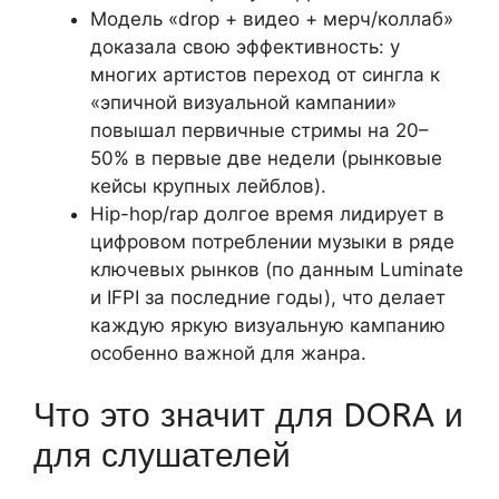
Модель «drop + видео + мерч/коллаб»
доказала свою эффективность: у
многих артистов переход от сингла к
«эпичной визуальной кампании»
повышал первичные стримы на 20–
50% в первые две недели (рынковые
кейсы крупных лейблов).
Hip-hop/rap долгое время лидирует в
цифровом потреблении музыки в ряде
ключевых рынков (по данным Luminate
и IFPI за последние годы), что делает
каждую яркую визуальную кампанию
особенно важной для жанра.
Что это значит для DORA и
для слушателей