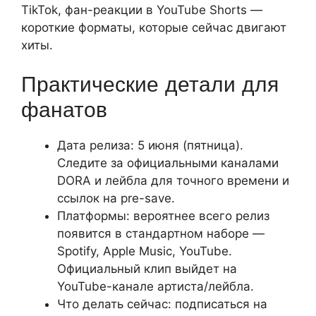
TikTok, фан-реакции в YouTube Shorts —
короткие форматы, которые сейчас двигают
хиты.
Практические детали для
фанатов
Дата релиза: 5 июня (пятница).
Следите за официальными каналами
DORA и лейбла для точного времени и
ссылок на pre-save.
Платформы: вероятнее всего релиз
появится в стандартном наборе —
Spotify, Apple Music, YouTube.
Официальный клип выйдет на
YouTube-канале артиста/лейбла.
Что делать сейчас: подписаться на