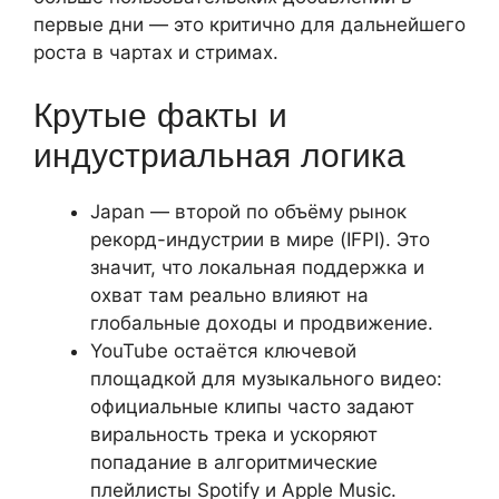
первые дни — это критично для дальнейшего
роста в чартах и стримах.
Крутые факты и
индустриальная логика
Japan — второй по объёму рынок
рекорд-индустрии в мире (IFPI). Это
значит, что локальная поддержка и
охват там реально влияют на
глобальные доходы и продвижение.
YouTube остаётся ключевой
площадкой для музыкального видео:
официальные клипы часто задают
виральность трека и ускоряют
попадание в алгоритмические
плейлисты Spotify и Apple Music.