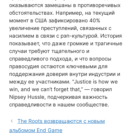
оказываются замешаны в противоречивых
обстоятельствах. Например, на текущий
момент в США зафиксировано 40%
увеличение преступлений, связанных с
насилием в связи с рэп-культурой. История
показывает, что даже громкие и трагичные
случаи требуют тщательного и
справедливого подхода, и что вопросы
правосудия остаются ключевыми для
поддержания доверия внутри индустрии и
между ее участниками. “Justice is how we
win, and we can’t forget that,” — говорил
Nipsey Hussle, подчеркивая важность
справедливости в нашем сообществе.
The Roots возвращаются с новым
альбомом End Game