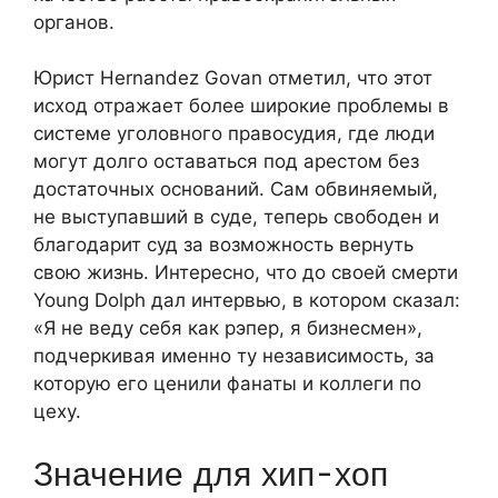
органов.
Юрист Hernandez Govan отметил, что этот
исход отражает более широкие проблемы в
системе уголовного правосудия, где люди
могут долго оставаться под арестом без
достаточных оснований. Сам обвиняемый,
не выступавший в суде, теперь свободен и
благодарит суд за возможность вернуть
свою жизнь. Интересно, что до своей смерти
Young Dolph дал интервью, в котором сказал:
«Я не веду себя как рэпер, я бизнесмен»,
подчеркивая именно ту независимость, за
которую его ценили фанаты и коллеги по
цеху.
Значение для хип-хоп