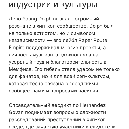
индустрии и культуры
Дело Young Dolph вызвало огромный
резонанс в хип-хоп сообществе. Dolph был
не только артистом, но и символом
независимости — его лейбл Paper Route
Empire поддерживал многие проекты, а
личность музыканта вдохновляла на
усердный труд и благотворительность в
Мемфисе. Его гибель стала ударом не только
для фанатов, но и для всей рэп-культуры,
которая тесно связана с городскими
сообществами и вопросами насилия.
Оправдательный вердикт по Hernandez
Govan поднимает вопросы о сложности
расследований преступлений в хип-хоп
среде, где зачастую участники и свидетели