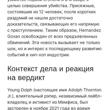
целью совершения убийства. Присяжные,
состоявшие из 12 человек, после коротких
раздумий не нашли достаточно
доказательств, связывающих его напрямую
с преступлением. Таким образом, Hernandez
Govan освобожден от всех предъявленных
обвинений. Эта новость вызывает не только
шок, но и интерес к последующему развитию
событий в хип-хоп индустрии.
Контекст дела и реакция
на вердикт
Young Dolph (настоящее имя Adolph Thornton
Jr.), влиятельный рэпер, независимый лейбл-
владелец и активист из Мемфиса, был
застрелен в ноябре 2021 года во время