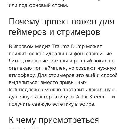
или под фоновый стрим.
Почему проект важен для
геймеров и стримеров
В игровом медиа Trauma Dump может
прижиться как идеальный фон: спокойные
биты, джазовые сэмплы и ровный вокал не
отвлекают от геймплея, но создают нужную
атмосферу. Для стримеров это ещё и способ
выделиться: вместо привычных
lo‑fi‑подложек можно поставить локальную,
душевную альтернативу от Artur Kreem — и
получить свежую эстетику в эфире.
К чему присмотреться