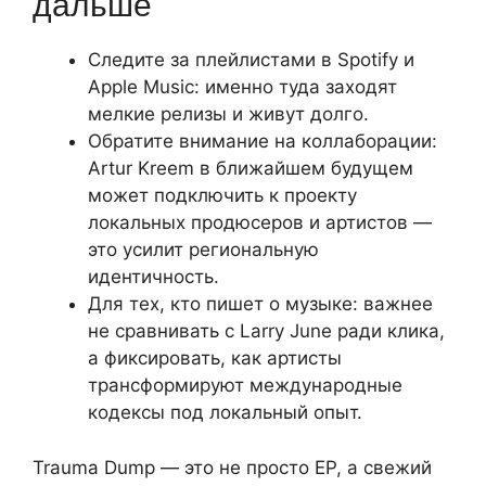
дальше
Следите за плейлистами в Spotify и
Apple Music: именно туда заходят
мелкие релизы и живут долго.
Обратите внимание на коллаборации:
Artur Kreem в ближайшем будущем
может подключить к проекту
локальных продюсеров и артистов —
это усилит региональную
идентичность.
Для тех, кто пишет о музыке: важнее
не сравнивать с Larry June ради клика,
а фиксировать, как артисты
трансформируют международные
кодексы под локальный опыт.
Trauma Dump — это не просто EP, а свежий