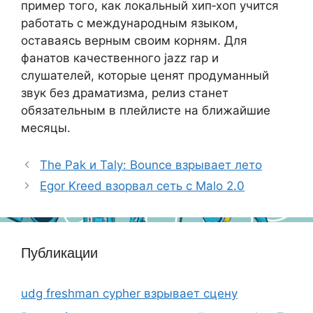
пример того, как локальный хип‑хоп учится
работать с международным языком,
оставаясь верным своим корням. Для
фанатов качественного jazz rap и
слушателей, которые ценят продуманный
звук без драматизма, релиз станет
обязательным в плейлисте на ближайшие
месяцы.
The Pak и Taly: Bounce взрывает лето
Egor Kreed взорвал сеть с Malo 2.0
Публикации
udg freshman cypher взрывает сцену