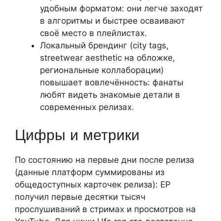
удобным форматом: они легче заходят
в алгоритмы и быстрее осваивают
своё место в плейлистах.
Локальный брендинг (city tags,
streetwear aesthetic на обложке,
региональные коллаборации)
повышает вовлечённость: фанаты
любят видеть знакомые детали в
современных релизах.
Цифры и метрики
По состоянию на первые дни после релиза
(данные платформ суммированы из
общедоступных карточек релиза): EP
получил первые десятки тысяч
прослушиваний в стримах и просмотров на