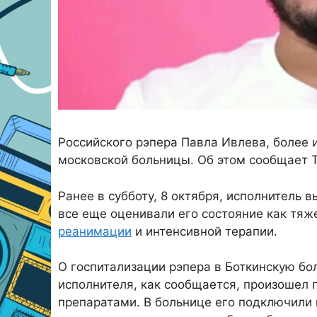
Российского рэпера Павла Ивлева, более 
московской больницы. Об этом сообщает 
Ранее в субботу, 8 октября, исполнитель
все еще оценивали его состояние как тяж
реанимации
и интенсивной терапии.
О госпитализации рэпера в Боткинскую бо
исполнителя, как сообщается, произошел 
препаратами. В больнице его подключили 